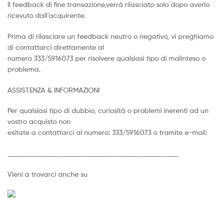
Il feedback di fine transazione,verrà rilasciato solo dopo averlo
ricevuto dall’acquirente.
Prima di rilasciare un feedback neutro o negativo, vi preghiamo
di contattarci direttamente al
numero 333/5916073 per risolvere qualsiasi tipo di malinteso o
problema.
ASSISTENZA & INFORMAZIONI
Per qualsiasi tipo di dubbio, curiosità o problemi inerenti ad un
vostro acquisto non
esitate a contattarci al numero: 333/5916073 o tramite e-mail:
_________________________________________________
Vieni a trovarci anche su