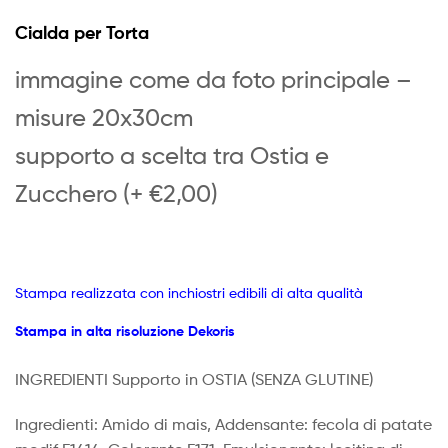
Cialda per Torta
immagine come da foto principale –
misure 20x30cm
supporto a scelta tra Ostia e
Zucchero (+ €2,00)
Stampa realizzata con inchiostri edibili di alta qualità
Stampa in alta risoluzione Dekoris
INGREDIENTI Supporto in OSTIA
(SENZA GLUTINE)
Ingredienti: Amido di mais, Addensante: fecola di patate