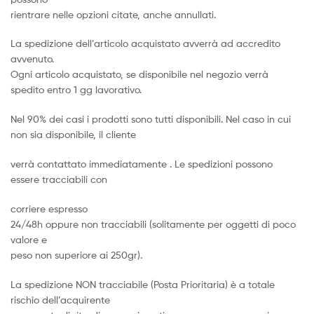
rientrare nelle opzioni citate, anche annullati.
La spedizione dell’articolo acquistato avverrà ad accredito
avvenuto.
Ogni articolo acquistato, se disponibile nel negozio verrà
spedito entro 1 gg lavorativo.
Nel 90% dei casi i prodotti sono tutti disponibili. Nel caso in cui
non sia disponibile, il cliente
verrà contattato immediatamente . Le spedizioni possono
essere tracciabili con
corriere espresso
24/48h oppure non tracciabili (solitamente per oggetti di poco
valore e
peso non superiore ai 250gr).
La spedizione NON tracciabile (Posta Prioritaria) è a totale
rischio dell’acquirente