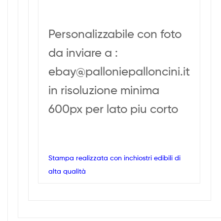
Personalizzabile con foto
da inviare a :
ebay@palloniepalloncini.it
in risoluzione minima
600px per lato piu corto
Stampa realizzata con inchiostri edibili di
alta qualità