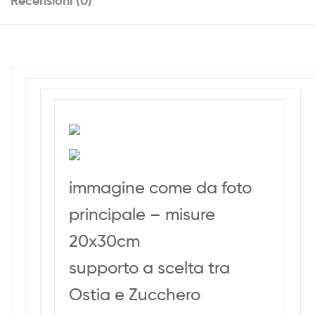
Recensioni (0)
immagine come da foto
principale – misure
20x30cm
supporto a scelta tra
Ostia e Zucchero