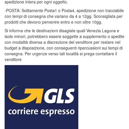
spedizione intera per ogni oggetto.
-POSTA: Solitamente Posta1 o Posta4, spedizione non tracciabile
con tempi di consegna che variano da 4 a 12gg. Sconsigliata per
prodotti che devono pervenire entro e non oltre 10gg.
Si informa che le destinazioni disagiate quali Venezia Laguna e
isole minori, potrebbero essere soggette a supplemento o spedite
con modalità diversa a discrezione del venditore per restare nel
budget a disposizione, con conseguenti ripercussioni sui tempi di
consegna. Per urgenze verso tali località si prega contattare il
venditore