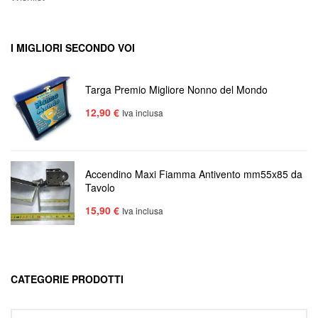
I MIGLIORI SECONDO VOI
Targa Premio Migliore Nonno del Mondo
12,90
€
Iva inclusa
Accendino Maxi Fiamma Antivento mm55x85 da
Tavolo
15,90
€
Iva inclusa
CATEGORIE PRODOTTI