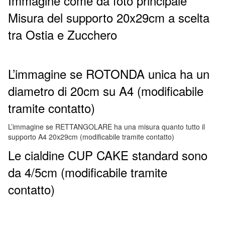
Immagine come da foto principale
Misura del supporto 20x29cm a scelta
tra Ostia e Zucchero
L’immagine se ROTONDA unica ha un
diametro di 20cm su A4 (modificabile
tramite contatto)
L’immagine se RETTANGOLARE ha una misura quanto tutto il
supporto A4 20x29cm (modificabile tramite contatto)
Le cialdine CUP CAKE standard sono
da 4/5cm (modificabile tramite
contatto)