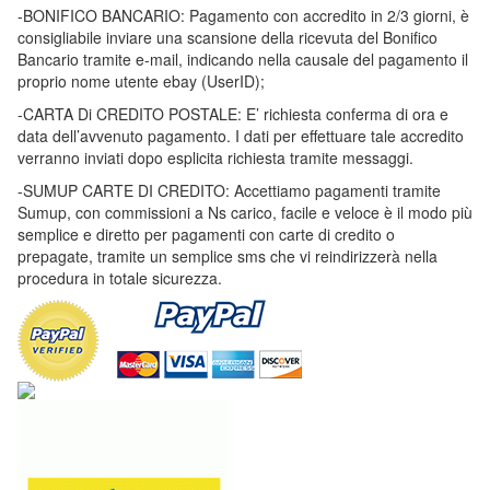
-BONIFICO BANCARIO: Pagamento con accredito in 2/3 giorni, è
consigliabile inviare una scansione della ricevuta del Bonifico
Bancario tramite e-mail, indicando nella causale del pagamento il
proprio nome utente ebay (UserID);
-CARTA Di CREDITO POSTALE: E’ richiesta conferma di ora e
data dell’avvenuto pagamento. I dati per effettuare tale accredito
verranno inviati dopo esplicita richiesta tramite messaggi.
-SUMUP CARTE DI CREDITO: Accettiamo pagamenti tramite
Sumup, con commissioni a Ns carico, facile e veloce è il modo più
semplice e diretto per pagamenti con carte di credito o
prepagate, tramite un semplice sms che vi reindirizzerà nella
procedura in totale sicurezza.