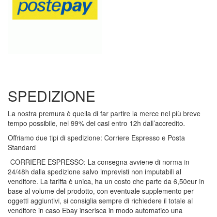
SPEDIZIONE
La nostra premura è quella di far partire la merce nel più breve
tempo possibile, nel 99% dei casi entro 12h dall’accredito.
Offriamo due tipi di spedizione: Corriere Espresso e Posta
Standard
-CORRIERE ESPRESSO: La consegna avviene di norma in
24/48h dalla spedizione salvo imprevisti non imputabili al
venditore. La tariffa è unica, ha un costo che parte da 6,50eur in
base al volume del prodotto, con eventuale supplemento per
oggetti aggiuntivi, si consiglia sempre di richiedere il totale al
venditore in caso Ebay inserisca in modo automatico una