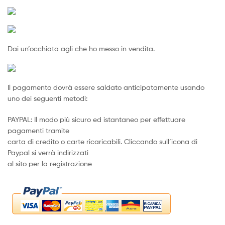
Dai un’occhiata agli che ho messo in vendita.
Il pagamento dovrà essere saldato anticipatamente usando
uno dei seguenti metodi:
PAYPAL: Il modo più sicuro ed istantaneo per effettuare
pagamenti tramite
carta di credito o carte ricaricabili. Cliccando sull’icona di
Paypal si verrà indirizzati
al sito per la registrazione