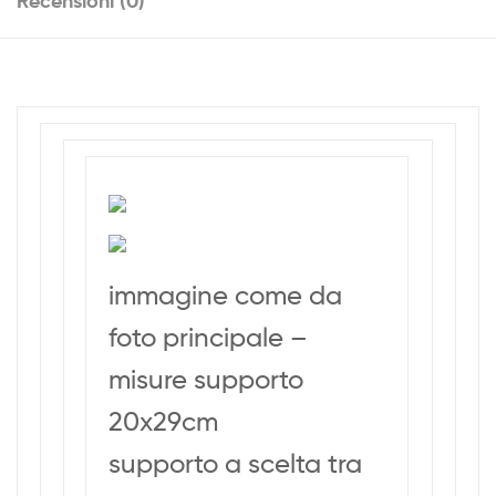
Recensioni (0)
immagine come da
foto principale –
misure supporto
20x29cm
supporto a scelta tra