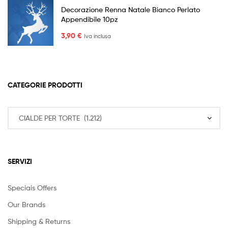
Decorazione Renna Natale Bianco Perlato
Appendibile 10pz
3,90
€
Iva inclusa
CATEGORIE PRODOTTI
SERVIZI
Speciais Offers
Our Brands
Shipping & Returns