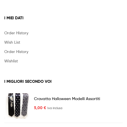
I MIEI DATI
Order History
Wish List
Order History
Wishlist
I MIGLIORI SECONDO VOI
Cravatta Halloween Modelli Assortiti
5,00
€
Iva inclusa