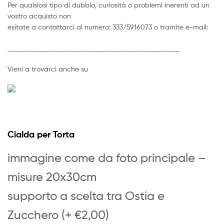
Per qualsiasi tipo di dubbio, curiosità o problemi inerenti ad un
vostro acquisto non
esitate a contattarci al numero: 333/5916073 o tramite e-mail:
_________________________________________________
Vieni a trovarci anche su
Cialda per Torta
immagine come da foto principale –
misure 20x30cm
supporto a scelta tra Ostia e
Zucchero (+ €2,00)