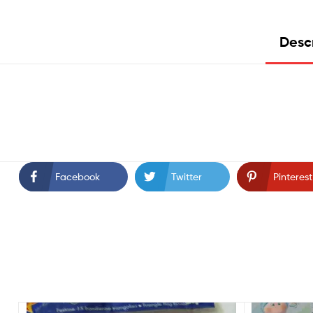
Desc
Facebook
Twitter
Pinterest