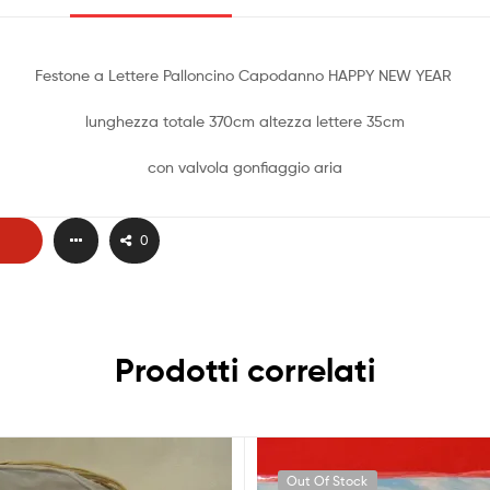
Festone a Lettere Palloncino Capodanno HAPPY NEW YEAR
lunghezza totale 370cm altezza lettere 35cm
con valvola gonfiaggio aria
0
Prodotti correlati
Out Of Stock