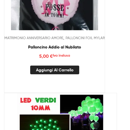
,
MATRIMONIO ANNIVERSARIO AMORE
PALLONCINI FOIL MYLAR
Palloncino Addio al Nubilato
5,00
€
Iva inclusa
Aggiungi Al Carrello