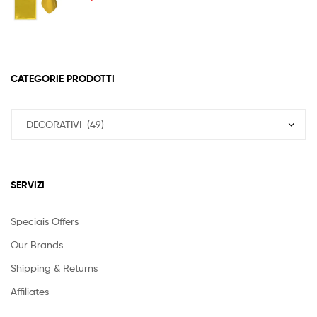
CATEGORIE PRODOTTI
SERVIZI
Speciais Offers
Our Brands
Shipping & Returns
Affiliates