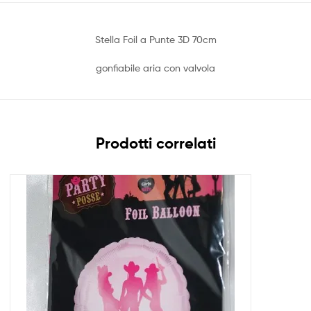
Stella Foil a Punte 3D 70cm
gonfiabile aria con valvola
Prodotti correlati