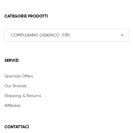
a
6,50 €
CATEGORIE PRODOTTI
SERVIZI
Speciais Offers
Our Brands
Shipping & Returns
Affiliates
CONTATTACI