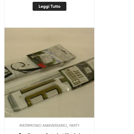
Leggi Tutto
,
MATRIMONIO ANNIVERSARIO
PARTY