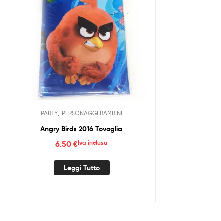
,
PARTY
PERSONAGGI BAMBINI
Angry Birds 2016 Tovaglia
6,50
€
Iva inclusa
Leggi Tutto