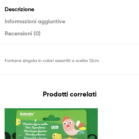
Descrizione
Informazioni aggiuntive
Recensioni (0)
Fontana singola in colori assortiti a scelta 12cm
Prodotti correlati