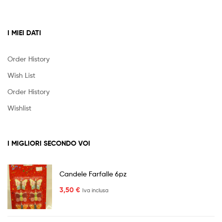
I MIEI DATI
Order History
Wish List
Order History
Wishlist
I MIGLIORI SECONDO VOI
Candele Farfalle 6pz
3,50
€
Iva inclusa