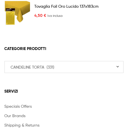
Tovaglia Foil Oro Lucido 137x183cm
4,50
€
Iva inclusa
CATEGORIE PRODOTTI
SERVIZI
Speciais Offers
Our Brands
Shipping & Returns