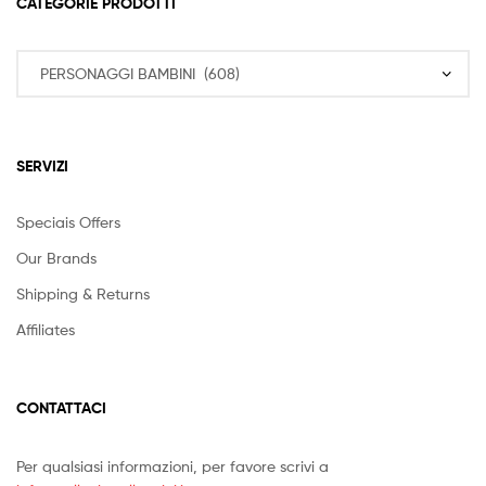
CATEGORIE PRODOTTI
SERVIZI
Speciais Offers
Our Brands
Shipping & Returns
Affiliates
CONTATTACI
Per qualsiasi informazioni, per favore scrivi a