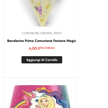
,
COMUNIONE CRESIMA
PARTY
Bandierine Prima Comunione Festone Magic
4,00
€
Iva inclusa
Aggiungi Al Carrello