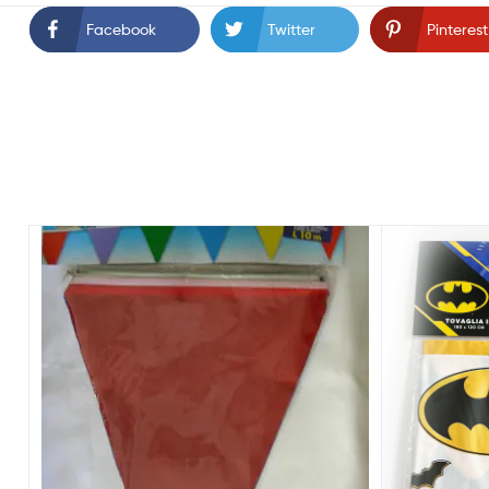
Facebook
Twitter
Pinterest