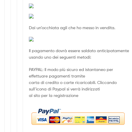
Dai un’occhiata agli che ho messo in vendita.
Il pagamento dovrà essere saldato anticipatamente
usando uno dei seguenti metodi:
PAYPAL: Il modo più sicuro ed istantaneo per
effettuare pagamenti tramite
carta di credito o carte ricaricabili. Cliccando
sull’icona di Paypal si verrà indirizzati
al sito per la registrazione