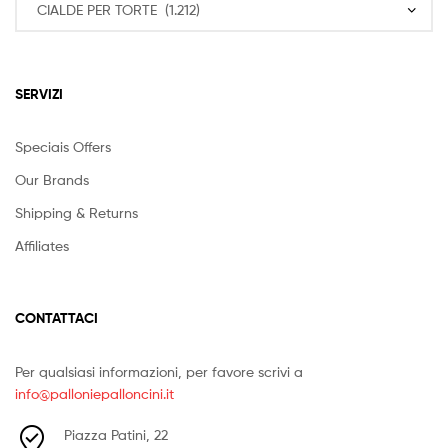
SERVIZI
Speciais Offers
Our Brands
Shipping & Returns
Affiliates
CONTATTACI
Per qualsiasi informazioni, per favore scrivi a
info@palloniepalloncini.it
Piazza Patini, 22