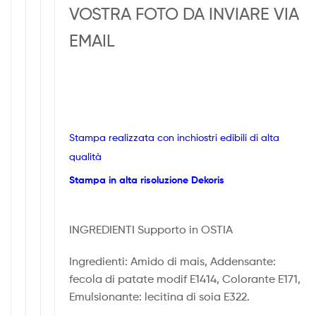
VOSTRA FOTO DA INVIARE VIA
EMAIL
Stampa realizzata con inchiostri edibili di alta
qualità
Stampa in alta risoluzione Dekoris
INGREDIENTI Supporto in OSTIA
Ingredienti: Amido di mais, Addensante:
fecola di patate modif E1414, Colorante E171,
Emulsionante: lecitina di soia E322.