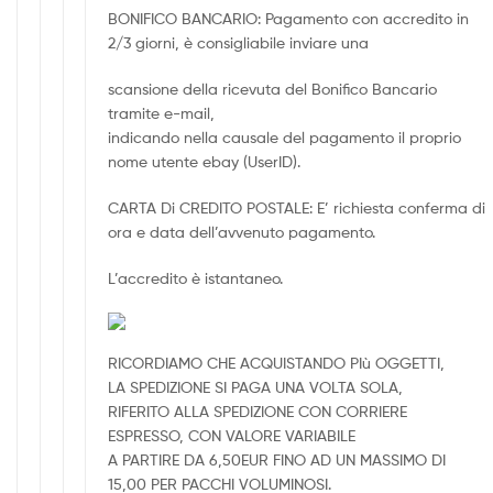
BONIFICO BANCARIO: Pagamento con accredito in
2/3 giorni, è consigliabile inviare una
scansione della ricevuta del Bonifico Bancario
tramite e-mail,
indicando nella causale del pagamento il proprio
nome utente ebay (UserID).
CARTA Di CREDITO POSTALE: E’ richiesta conferma di
ora e data dell’avvenuto pagamento.
L’accredito è istantaneo.
RICORDIAMO CHE ACQUISTANDO PIù OGGETTI,
LA SPEDIZIONE SI PAGA UNA VOLTA SOLA,
RIFERITO ALLA SPEDIZIONE CON CORRIERE
ESPRESSO, CON VALORE VARIABILE
A PARTIRE DA 6,50EUR FINO AD UN MASSIMO DI
15,00 PER PACCHI VOLUMINOSI.