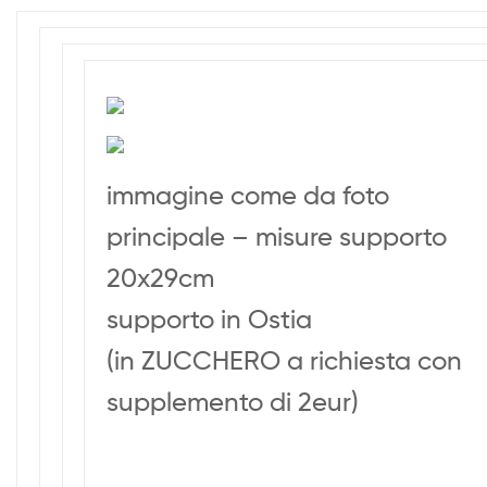
immagine come da foto
principale – misure supporto
20x29cm
supporto in Ostia
(in ZUCCHERO a richiesta con
supplemento di 2eur)