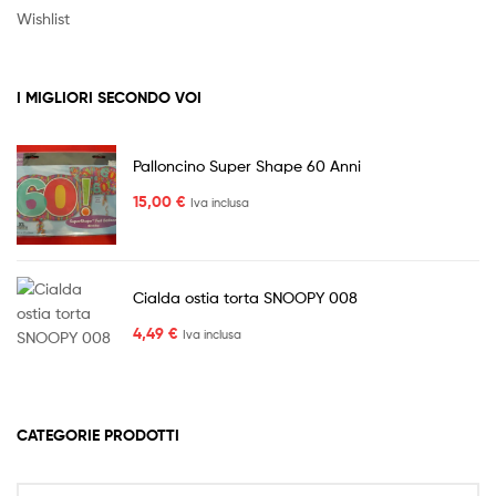
Wishlist
I MIGLIORI SECONDO VOI
Palloncino Super Shape 60 Anni
15,00
€
Iva inclusa
Cialda ostia torta SNOOPY 008
4,49
€
Iva inclusa
CATEGORIE PRODOTTI