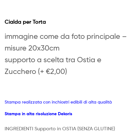
Cialda per Torta
immagine come da foto principale –
misure 20x30cm
supporto a scelta tra Ostia e
Zucchero (+ €2,00)
Stampa realizzata con inchiostri edibili di alta qualità
Stampa in alta risoluzione Dekoris
INGREDIENTI Supporto in OSTIA
(SENZA GLUTINE)