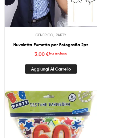
,
GENERICO
PARTY
Nuvoletta Fumetto per Fotografia 2pz
3,00
€
Iva inclusa
Aggiungi Al Carrello