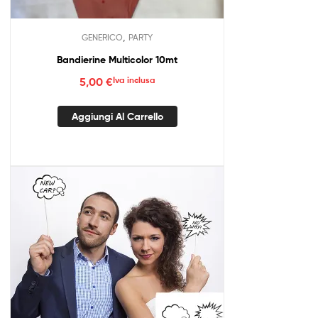
,
GENERICO
PARTY
Bandierine Multicolor 10mt
5,00
€
Iva inclusa
Aggiungi Al Carrello