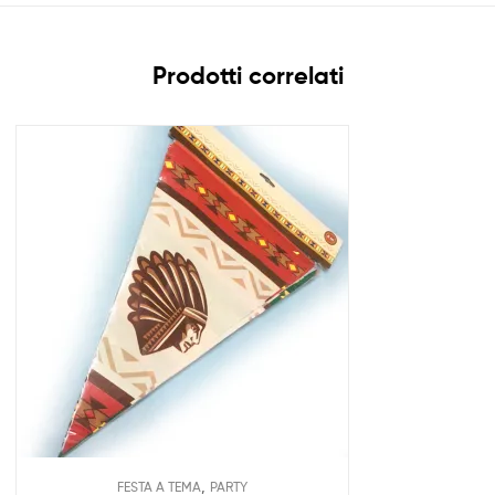
Prodotti correlati
,
FESTA A TEMA
PARTY