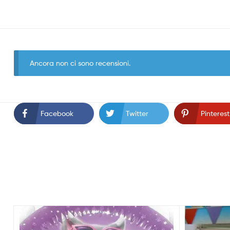
Ancora non ci sono recensioni.
Facebook
Twitter
Pinterest