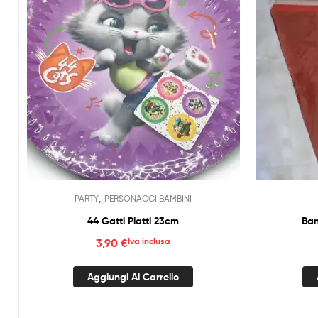
,
PARTY
PERSONAGGI BAMBINI
44 Gatti Piatti 23cm
Ban
3,90
€
Iva inclusa
Aggiungi Al Carrello