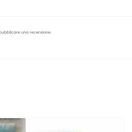
pubblicare una recensione.