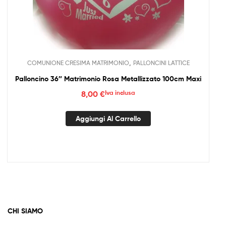
,
COMUNIONE CRESIMA MATRIMONIO
PALLONCINI LATTICE
Palloncino 36″ Matrimonio Rosa Metallizzato 100cm Maxi
8,00
€
Iva inclusa
Aggiungi Al Carrello
CHI SIAMO