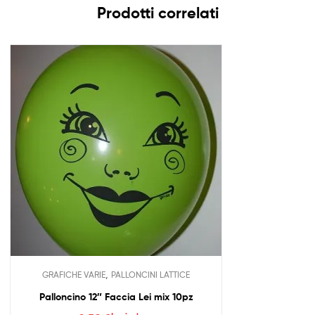
Prodotti correlati
,
GRAFICHE VARIE
PALLONCINI LATTICE
Palloncino 12″ Faccia Lei mix 10pz