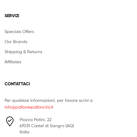
SERVIZI
Speciais Offers
Our Brands
Shipping & Returns
Affiliates
CONTATTACI
Per qualsiasi informazioni, per favore scrivi a
info@palloniepalloncini.it
Piazza Patini, 22
67031 Castel di Sangro (AQ)
Italia