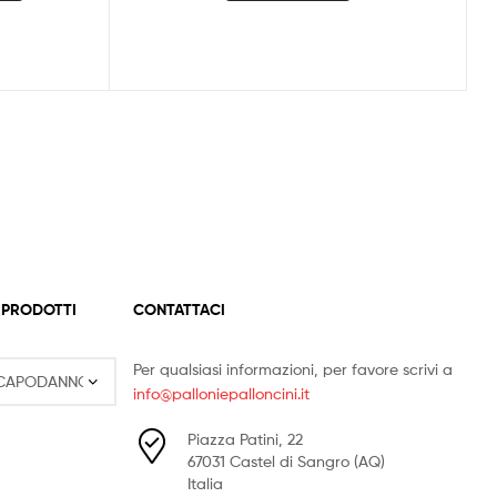
 PRODOTTI
CONTATTACI
Per qualsiasi informazioni, per favore scrivi a
info@palloniepalloncini.it
Piazza Patini, 22
67031 Castel di Sangro (AQ)
Italia