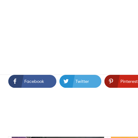
Facebook
Twitter
Pinterest