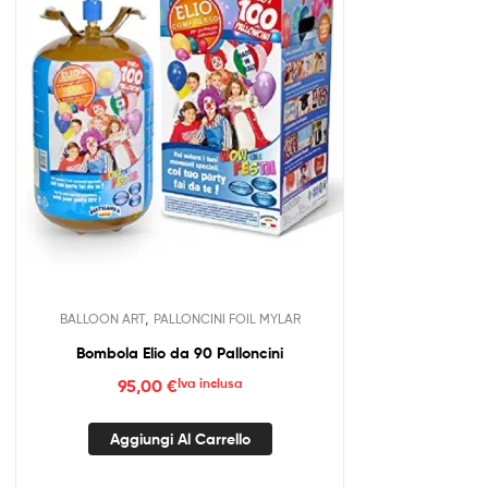
,
BALLOON ART
PALLONCINI FOIL MYLAR
Bombola Elio da 90 Palloncini
95,00
€
Iva inclusa
Aggiungi Al Carrello