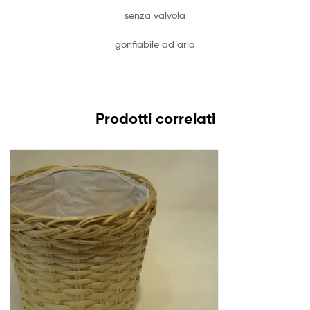
senza valvola
gonfiabile ad aria
Prodotti correlati