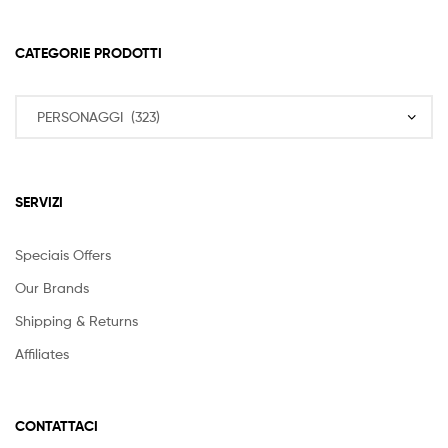
CATEGORIE PRODOTTI
SERVIZI
Speciais Offers
Our Brands
Shipping & Returns
Affiliates