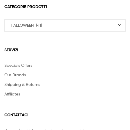
CATEGORIE PRODOTTI
SERVIZI
Speciais Offers
Our Brands
Shipping & Returns
Affiliates
CONTATTACI