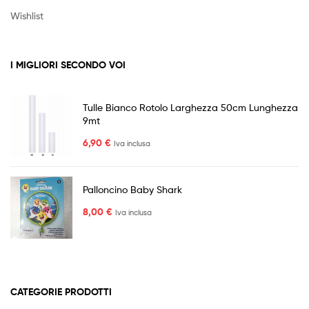
Wishlist
I MIGLIORI SECONDO VOI
Tulle Bianco Rotolo Larghezza 50cm Lunghezza
9mt
6,90
€
Iva inclusa
Palloncino Baby Shark
8,00
€
Iva inclusa
CATEGORIE PRODOTTI