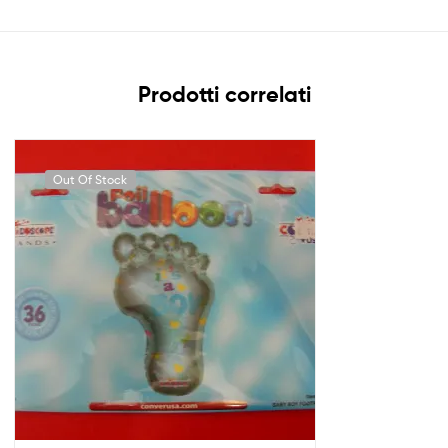
Prodotti correlati
Out Of Stock