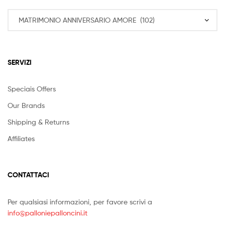
SERVIZI
Speciais Offers
Our Brands
Shipping & Returns
Affiliates
CONTATTACI
Per qualsiasi informazioni, per favore scrivi a
info@palloniepalloncini.it