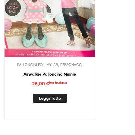
,
PALLONCINI FOIL MYLAR
PERSONAGGI
Airwalker Palloncino Minnie
25,00
€
Iva inclusa
Leggi Tutto