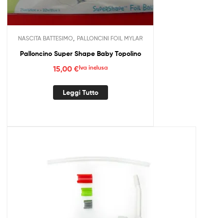
,
NASCITA BATTESIMO
PALLONCINI FOIL MYLAR
Palloncino Super Shape Baby Topolino
15,00
€
Iva inclusa
Leggi Tutto