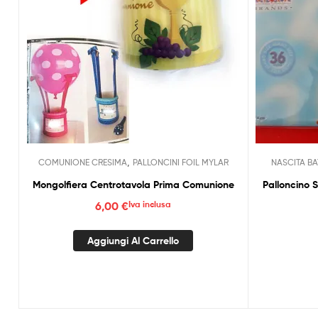
,
COMUNIONE CRESIMA
PALLONCINI FOIL MYLAR
NASCITA B
Mongolfiera Centrotavola Prima Comunione
6,00
€
Iva inclusa
Aggiungi Al Carrello