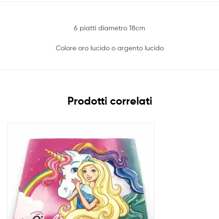
6 piatti diametro 18cm
Colore oro lucido o argento lucido
Prodotti correlati