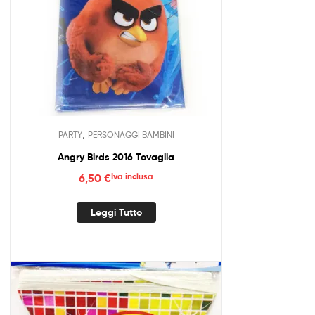
,
PARTY
PERSONAGGI BAMBINI
Angry Birds 2016 Tovaglia
6,50
€
Iva inclusa
Leggi Tutto