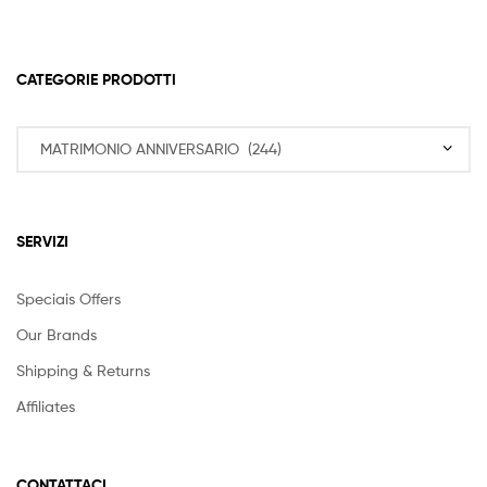
CATEGORIE PRODOTTI
SERVIZI
Speciais Offers
Our Brands
Shipping & Returns
Affiliates
CONTATTACI