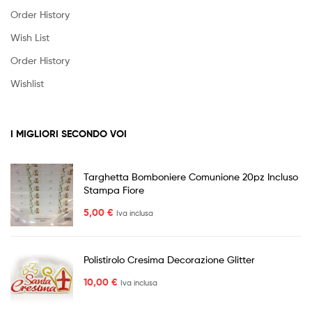
Order History
Wish List
Order History
Wishlist
I MIGLIORI SECONDO VOI
Targhetta Bomboniere Comunione 20pz Incluso
Stampa Fiore
5,00
€
Iva inclusa
Polistirolo Cresima Decorazione Glitter
10,00
€
Iva inclusa