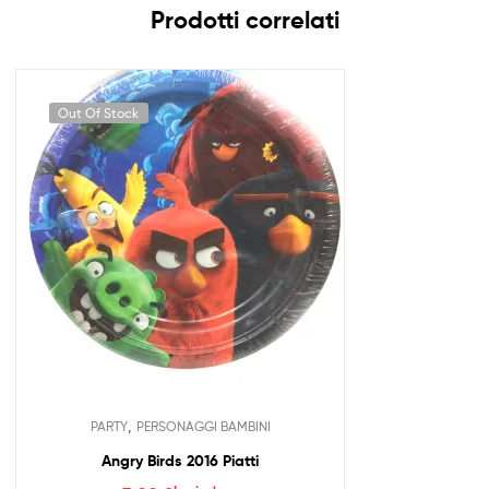
Prodotti correlati
Out Of Stock
,
PARTY
PERSONAGGI BAMBINI
Angry Birds 2016 Piatti