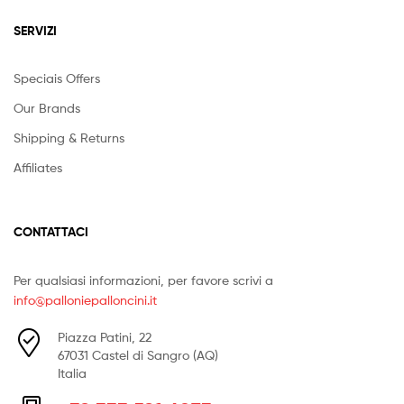
SERVIZI
Speciais Offers
Our Brands
Shipping & Returns
Affiliates
CONTATTACI
Per qualsiasi informazioni, per favore scrivi a
info@palloniepalloncini.it
Piazza Patini, 22
67031 Castel di Sangro (AQ)
Italia