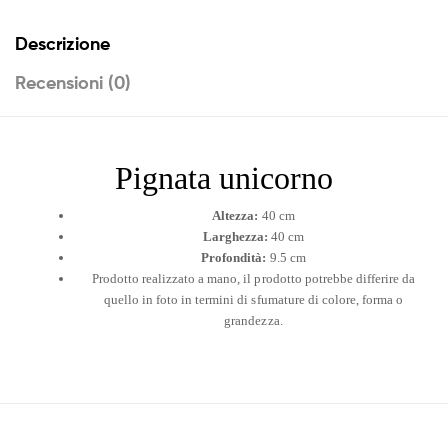
Descrizione
Recensioni (0)
Pignata unicorno
Altezza:
40 cm
Larghezza:
40 cm
Profondità:
9.5 cm
Prodotto realizzato a mano, il prodotto potrebbe differire da
quello in foto in termini di sfumature di colore, forma o
grandezza.