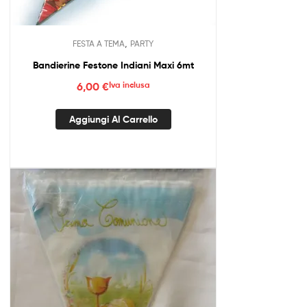
,
FESTA A TEMA
PARTY
Bandierine Festone Indiani Maxi 6mt
6,00
€
Iva inclusa
Aggiungi Al Carrello