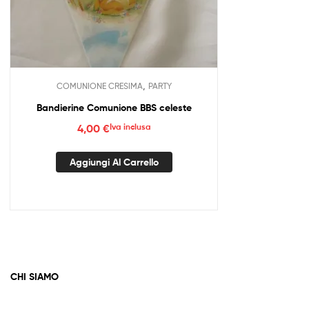
,
COMUNIONE CRESIMA
PARTY
Bandierine Comunione BBS celeste
4,00
€
Iva inclusa
Aggiungi Al Carrello
CHI SIAMO