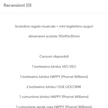
Recensioni (0)
Scatolina regalo musicale + mini bigliettino auguri
dimensioni scatola 110x90x35mm
Canzoni disponibili
1 battesimo bimba VEO VEO
1 battesimo bimba HAPPY (Pharrel Williams)
2 battesimo bimbo I DUE LIOCORNI
1 comunione bimbo HAPPY (Pharrel Williams)
1 comunione verde rosa HAPPY (Pharrel Williams)