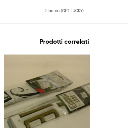
2 laurea (GET LUCKY)
Prodotti correlati