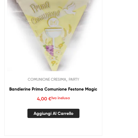
,
COMUNIONE CRESIMA
PARTY
Bandierine Prima Comunione Festone Magic
4,00
€
Iva inclusa
Aggiungi Al Carrello