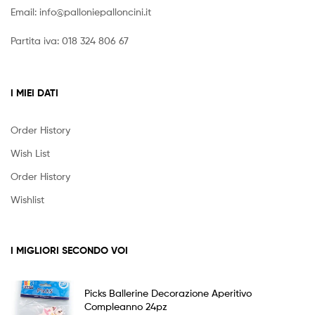
Email:
info@palloniepalloncini.it
Partita iva: 018 324 806 67
I MIEI DATI
Order History
Wish List
Order History
Wishlist
I MIGLIORI SECONDO VOI
Picks Ballerine Decorazione Aperitivo
Compleanno 24pz