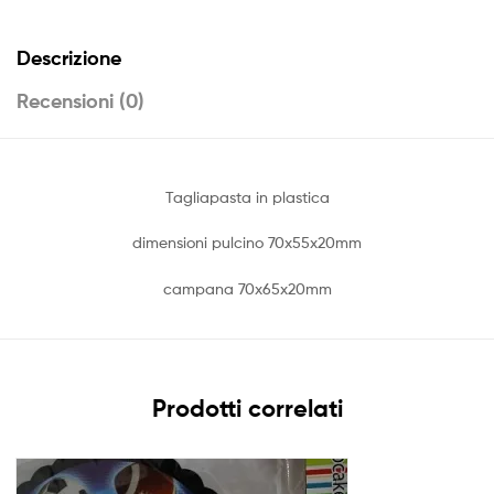
Descrizione
Recensioni (0)
Tagliapasta in plastica
dimensioni pulcino 70x55x20mm
campana 70x65x20mm
Prodotti correlati