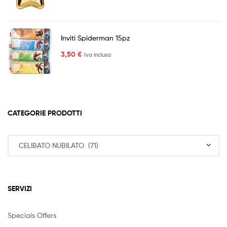
Inviti Spiderman 15pz
3,50
€
Iva inclusa
CATEGORIE PRODOTTI
SERVIZI
Speciais Offers