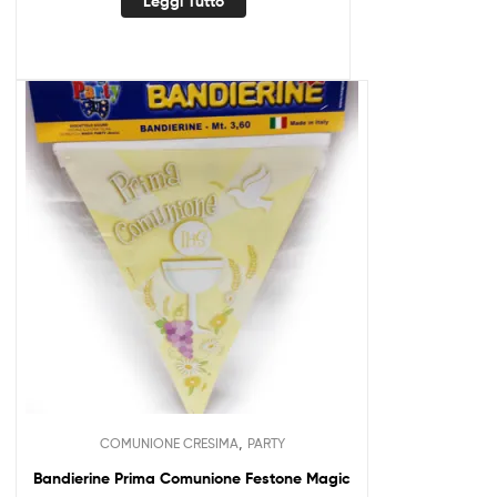
Leggi Tutto
,
COMUNIONE CRESIMA
PARTY
Bandierine Prima Comunione Festone Magic