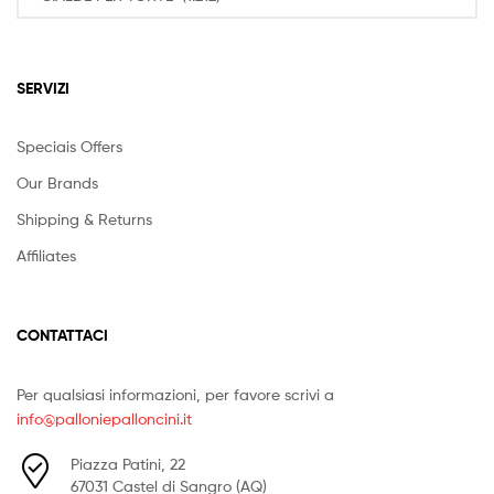
SERVIZI
Speciais Offers
Our Brands
Shipping & Returns
Affiliates
CONTATTACI
Per qualsiasi informazioni, per favore scrivi a
info@palloniepalloncini.it
Piazza Patini, 22
67031 Castel di Sangro (AQ)