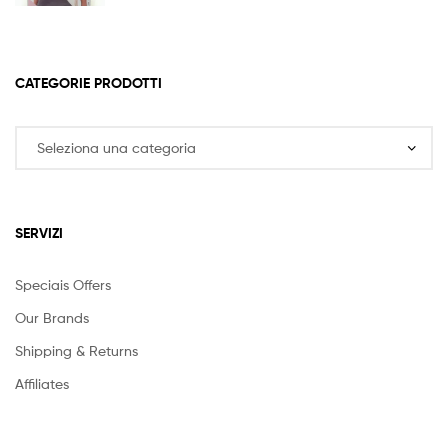
CATEGORIE PRODOTTI
SERVIZI
Speciais Offers
Our Brands
Shipping & Returns
Affiliates