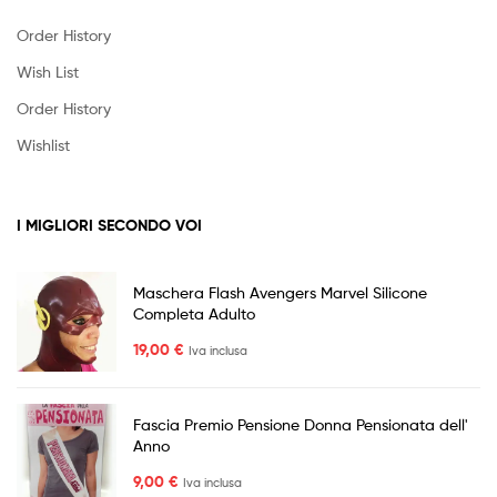
Order History
Wish List
Order History
Wishlist
I MIGLIORI SECONDO VOI
Maschera Flash Avengers Marvel Silicone
Completa Adulto
19,00
€
Iva inclusa
Fascia Premio Pensione Donna Pensionata dell'
Anno
9,00
€
Iva inclusa