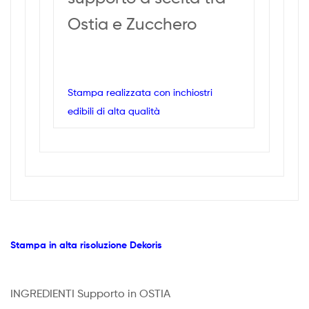
Ostia e Zucchero
Stampa realizzata con inchiostri
edibili di alta qualità
Stampa in alta risoluzione Dekoris
INGREDIENTI Supporto in OSTIA