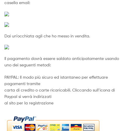
casella email:
Dai un’occhiata agli che ho messo in vendita.
Il pagamento dovrà essere saldato anticipatamente usando
uno dei seguenti metodi:
PAYPAL: Il modo più sicuro ed istantaneo per effettuare
pagamenti tramite
carta di credito o carte ricaricabili. Cliccando sull’icona di
Paypal si verrà indirizzati
al sito per la registrazione