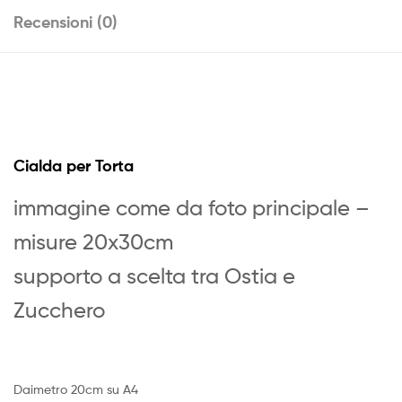
Recensioni (0)
Cialda per Torta
immagine come da foto principale –
misure 20x30cm
supporto a scelta tra Ostia e
Zucchero
Daimetro 20cm su A4