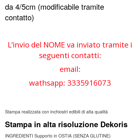
da 4/5cm (modificabile tramite
contatto)
L’invio del NOME va inviato tramite i
seguenti contatti:
email:
wathsapp: 3335916073
Stampa realizzata con inchiostri edibili di alta qualità
Stampa in alta risoluzione Dekoris
INGREDIENTI Supporto in OSTIA (SENZA GLUTINE)