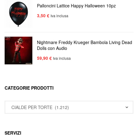
Palloncini Lattice Happy Halloween 10pz
3,50
€
Iva inclusa
Nightmare Freddy Krueger Bambola Living Dead
Dolls con Audio
59,90
€
Iva inclusa
CATEGORIE PRODOTTI
SERVIZI