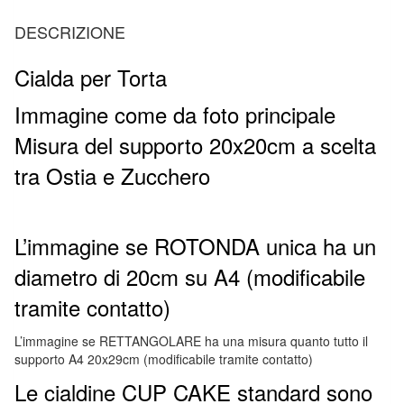
DESCRIZIONE
Cialda per Torta
Immagine come da foto principale
Misura del supporto 20x20cm a scelta
tra Ostia e Zucchero
L’immagine se ROTONDA unica ha un
diametro di 20cm su A4 (modificabile
tramite contatto)
L’immagine se RETTANGOLARE ha una misura quanto tutto il
supporto A4 20x29cm (modificabile tramite contatto)
Le cialdine CUP CAKE standard sono