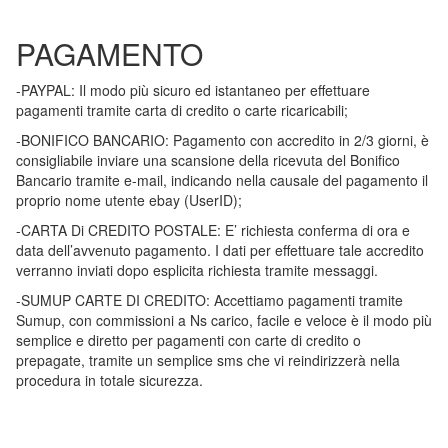
PAGAMENTO
-PAYPAL: Il modo più sicuro ed istantaneo per effettuare
pagamenti tramite carta di credito o carte ricaricabili;
-BONIFICO BANCARIO: Pagamento con accredito in 2/3 giorni, è
consigliabile inviare una scansione della ricevuta del Bonifico
Bancario tramite e-mail, indicando nella causale del pagamento il
proprio nome utente ebay (UserID);
-CARTA Di CREDITO POSTALE: E’ richiesta conferma di ora e
data dell’avvenuto pagamento. I dati per effettuare tale accredito
verranno inviati dopo esplicita richiesta tramite messaggi.
-SUMUP CARTE DI CREDITO: Accettiamo pagamenti tramite
Sumup, con commissioni a Ns carico, facile e veloce è il modo più
semplice e diretto per pagamenti con carte di credito o
prepagate, tramite un semplice sms che vi reindirizzerà nella
procedura in totale sicurezza.