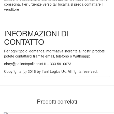
consegna. Per urgenze verso tali località si prega contattare il
venditore
INFORMAZIONI DI
CONTATTO
Per ogni tipo di domanda informativa inerente ai nostri prodotti
potete contattarci tramite email, telefono o Wathsapp:
ebay@palloniepalloncini.it
– 333 5916073
Copyrights (c) 2016 by Tani-Logics Uk. All rights reserved.
Prodotti correlati