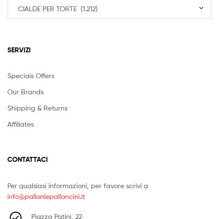
SERVIZI
Speciais Offers
Our Brands
Shipping & Returns
Affiliates
CONTATTACI
Per qualsiasi informazioni, per favore scrivi a
info@palloniepalloncini.it
Piazza Patini, 22