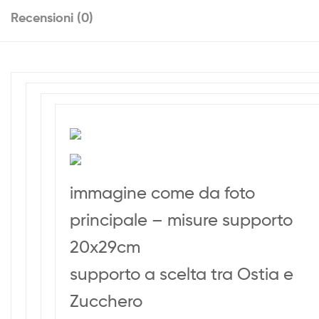
Recensioni (0)
immagine come da foto
principale – misure supporto
20x29cm
supporto a scelta tra Ostia e
Zucchero