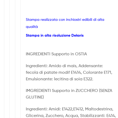
Stampa realizzata con inchiostri edibili di alta
qualità
Stampa in alta risoluzione Dekoris
INGREDIENTI Supporto in OSTIA
Ingredienti: Amido di mais, Addensante:
fecola di patate modif E1414, Colorante E171,
Emulsionante: lecitina di soia E322.
IMGREDIENTI Supporto in ZUCCHERO (SENZA
GLUTINE)
Ingredienti: Amidi: E1422,E1412, Maltodestrina,
Glicerina, Zucchero, Acqua, Stabilizzanti: E414,