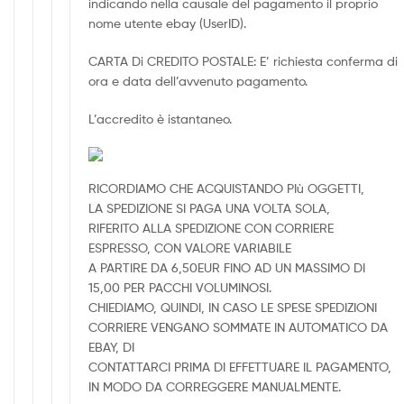
indicando nella causale del pagamento il proprio
nome utente ebay (UserID).
CARTA Di CREDITO POSTALE: E’ richiesta conferma di
ora e data dell’avvenuto pagamento.
L’accredito è istantaneo.
RICORDIAMO CHE ACQUISTANDO PIù OGGETTI,
LA SPEDIZIONE SI PAGA UNA VOLTA SOLA,
RIFERITO ALLA SPEDIZIONE CON CORRIERE
ESPRESSO, CON VALORE VARIABILE
A PARTIRE DA 6,50EUR FINO AD UN MASSIMO DI
15,00 PER PACCHI VOLUMINOSI.
CHIEDIAMO, QUINDI, IN CASO LE SPESE SPEDIZIONI
CORRIERE VENGANO SOMMATE IN AUTOMATICO DA
EBAY, DI
CONTATTARCI PRIMA DI EFFETTUARE IL PAGAMENTO,
IN MODO DA CORREGGERE MANUALMENTE.