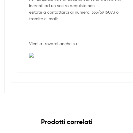
inerenti ad un vostro acquisto non
esitate a contattarci al numero: 333/5916073 o
tramite e-mail:
_________________________________________________
Vieni a trovarci anche su
Prodotti correlati