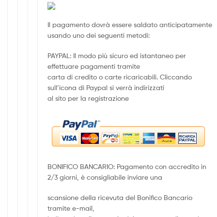
Il pagamento dovrà essere saldato anticipatamente
usando uno dei seguenti metodi:
PAYPAL: Il modo più sicuro ed istantaneo per
effettuare pagamenti tramite
carta di credito o carte ricaricabili. Cliccando
sull’icona di Paypal si verrà indirizzati
al sito per la registrazione
BONIFICO BANCARIO: Pagamento con accredito in
2/3 giorni, è consigliabile inviare una
scansione della ricevuta del Bonifico Bancario
tramite e-mail,