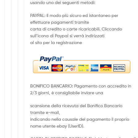
usando uno dei seguenti metodi:
PAYPAL: Il modo più sicuro ed istantaneo per
effettuare pagamenti tramite
carta di credito o carte ricaricabili. Cliccando
sull’icona di Paypal si verrà indirizzati
al sito per la registrazione
BONIFICO BANCARIO: Pagamento con accredito in
2/3 giorni, è consigliabile inviare una
scansione della ricevuta del Bonifico Bancario
tramite e-mail,
indicando nella causale del pagamento il proprio
nome utente ebay (UserID).