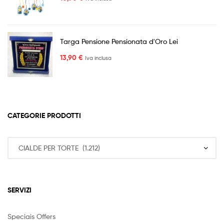
Targa Pensione Pensionata d'Oro Lei
13,90
€
Iva inclusa
CATEGORIE PRODOTTI
SERVIZI
Speciais Offers