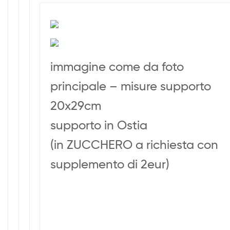
immagine come da foto
principale – misure supporto
20x29cm
supporto in Ostia
(in ZUCCHERO a richiesta con
supplemento di 2eur)