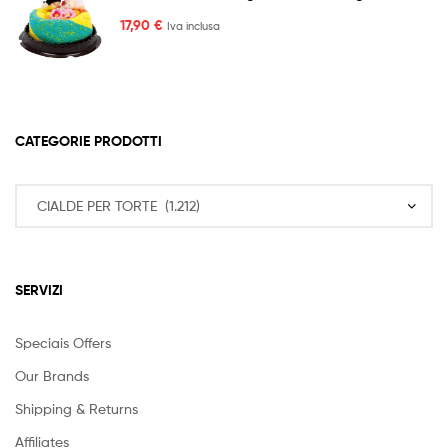
17,90
€
Iva inclusa
CATEGORIE PRODOTTI
SERVIZI
Speciais Offers
Our Brands
Shipping & Returns
Affiliates