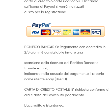
carta di credito o carte ricaricabili. Cliccando
sull’icona di Paypal si verrà indirizzati
al sito per la registrazione
BONIFICO BANCARIO: Pagamento con accredito in
2/3 giorni, è consigliabile inviare una
scansione della ricevuta del Bonifico Bancario
tramite e-mail,
indicando nella causale del pagamento il proprio
nome utente ebay (UserID).
CARTA Di CREDITO POSTALE: E’ richiesta conferma di
ora e data dell’avvenuto pagamento.
L’accredito è istantaneo.