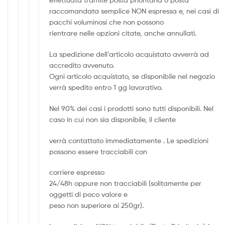
raccomandata semplice NON espressa e, nei casi di
pacchi voluminosi che non possono
rientrare nelle opzioni citate, anche annullati.
La spedizione dell’articolo acquistato avverrà ad
accredito avvenuto.
Ogni articolo acquistato, se disponibile nel negozio
verrà spedito entro 1 gg lavorativo.
Nel 90% dei casi i prodotti sono tutti disponibili. Nel
caso in cui non sia disponibile, il cliente
verrà contattato immediatamente . Le spedizioni
possono essere tracciabili con
corriere espresso
24/48h oppure non tracciabili (solitamente per
oggetti di poco valore e
peso non superiore ai 250gr).