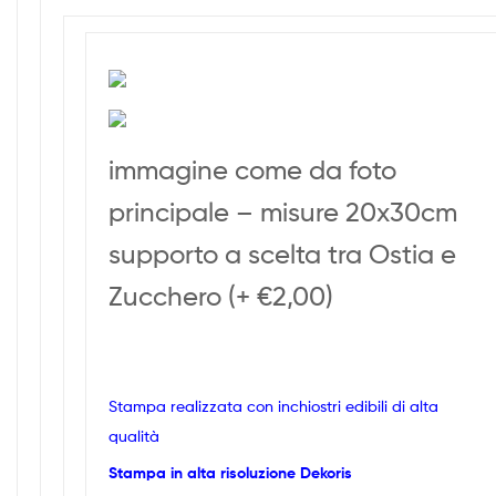
immagine come da foto
principale – misure 20x30cm
supporto a scelta tra Ostia e
Zucchero (+ €2,00)
Stampa realizzata con inchiostri edibili di alta
qualità
Stampa in alta risoluzione Dekoris