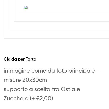
Cialda per Torta
immagine come da foto principale –
misure 20x30cm
supporto a scelta tra Ostia e
Zucchero (+ €2,00)