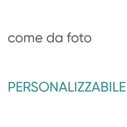
come da foto
PERSONALIZZABIL