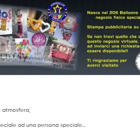
e atmosfera,
eciale ad una persona speciale…