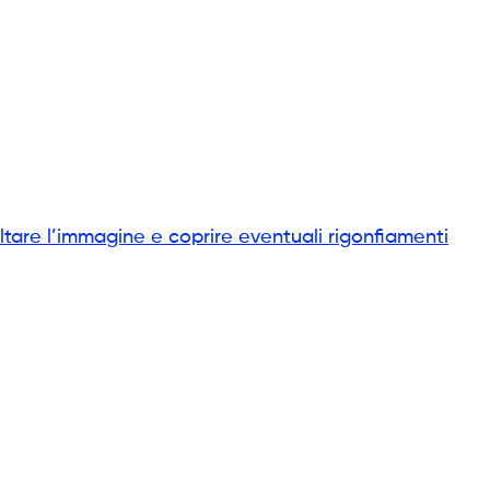
tare l’immagine e coprire eventuali rigonfiamenti