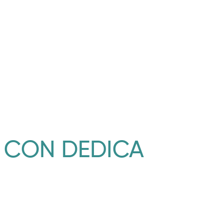
E CON DEDICA