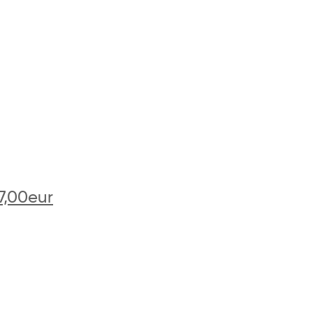
7,00eur