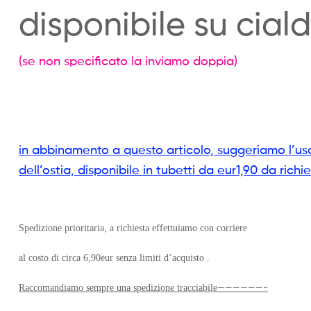
disponibile su cial
(se non specificato la inviamo doppia)
in abbinamento a questo articolo, suggeriamo l’uso
dell’ostia, disponibile in tubetti da eur1,90 da r
Spedizione prioritaria, a richiesta effettuiamo con corriere
al costo di circa 6,90eur senza limiti d’acquisto .
——————-
Raccomandiamo sempre una spedizione tracciabile