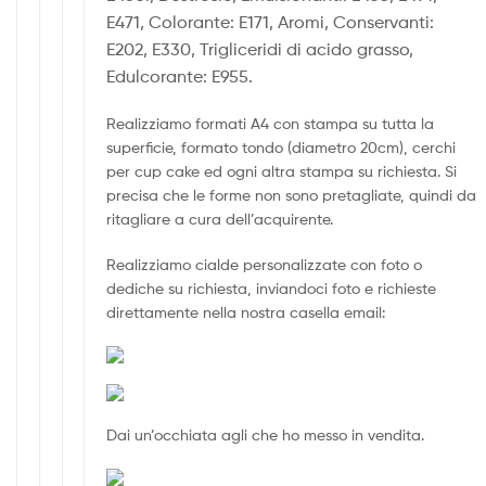
E471, Colorante: E171, Aromi, Conservanti:
E202, E330, Trigliceridi di acido grasso,
Edulcorante: E955.
Realizziamo formati A4 con stampa su tutta la
superficie, formato tondo (diametro 20cm), cerchi
per cup cake ed ogni altra stampa su richiesta. Si
precisa che le forme non sono pretagliate, quindi da
ritagliare a cura dell’acquirente.
Realizziamo cialde personalizzate con foto o
dediche su richiesta, inviandoci foto e richieste
direttamente nella nostra casella email:
Dai un’occhiata agli che ho messo in vendita.