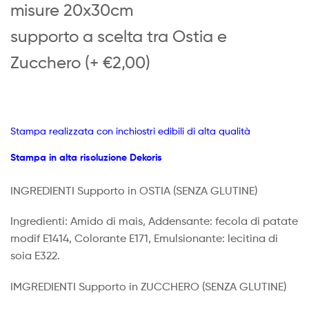
misure 20x30cm
supporto a scelta tra Ostia e
Zucchero (+ €2,00)
Stampa realizzata con inchiostri edibili di alta qualità
Stampa in alta risoluzione Dekoris
INGREDIENTI Supporto in OSTIA
(SENZA GLUTINE)
Ingredienti: Amido di mais, Addensante: fecola di patate
modif E1414, Colorante E171, Emulsionante: lecitina di
soia E322.
IMGREDIENTI Supporto in ZUCCHERO (SENZA GLUTINE)