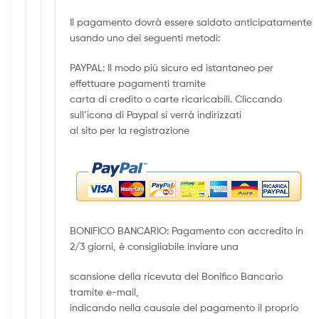
Il pagamento dovrà essere saldato anticipatamente
usando uno dei seguenti metodi:
PAYPAL: Il modo più sicuro ed istantaneo per
effettuare pagamenti tramite
carta di credito o carte ricaricabili. Cliccando
sull’icona di Paypal si verrà indirizzati
al sito per la registrazione
BONIFICO BANCARIO: Pagamento con accredito in
2/3 giorni, è consigliabile inviare una
scansione della ricevuta del Bonifico Bancario
tramite e-mail,
indicando nella causale del pagamento il proprio