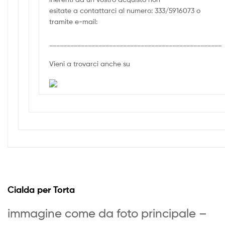
esitate a contattarci al numero: 333/5916073 o
tramite e-mail:
_________________________________________________
Vieni a trovarci anche su
Cialda per Torta
immagine come da foto principale –