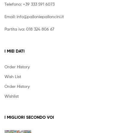
Telefono:
+39 333 591 6073
Email:
info@palloniepalloncini.it
Partita iva: 018 324 806 67
I MIEI DATI
Order History
Wish List
Order History
Wishlist
I MIGLIORI SECONDO VOI