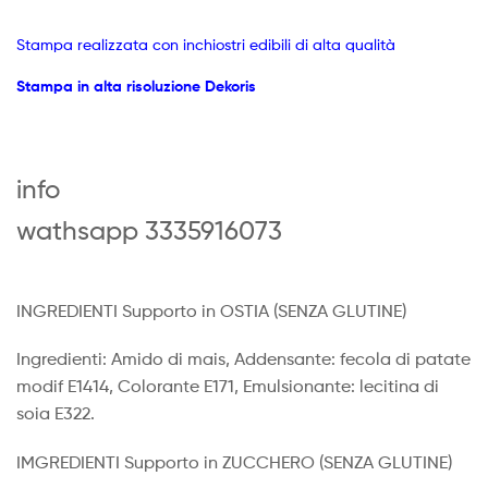
Stampa realizzata con inchiostri edibili di alta qualità
Stampa in alta risoluzione Dekoris
info
wathsapp 3335916073
INGREDIENTI Supporto in OSTIA (SENZA GLUTINE)
Ingredienti: Amido di mais, Addensante: fecola di patate
modif E1414, Colorante E171, Emulsionante: lecitina di
soia E322.
IMGREDIENTI Supporto in ZUCCHERO (SENZA GLUTINE)