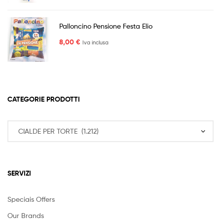
Palloncino Pensione Festa Elio
8,00
€
Iva inclusa
CATEGORIE PRODOTTI
SERVIZI
Speciais Offers
Our Brands