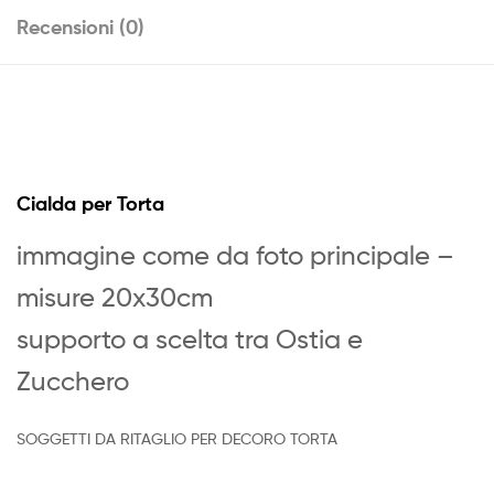
Recensioni (0)
Cialda per Torta
immagine come da foto principale –
misure 20x30cm
supporto a scelta tra Ostia e
Zucchero
SOGGETTI DA RITAGLIO PER DECORO TORTA