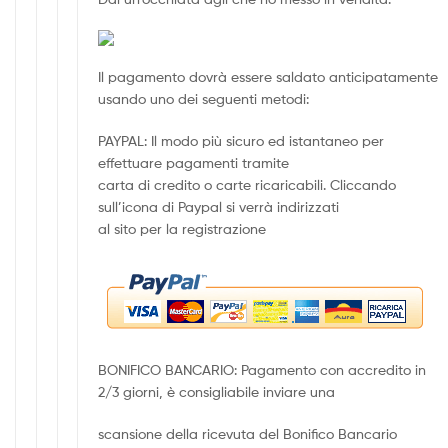
Il pagamento dovrà essere saldato anticipatamente
usando uno dei seguenti metodi:
PAYPAL: Il modo più sicuro ed istantaneo per
effettuare pagamenti tramite
carta di credito o carte ricaricabili. Cliccando
sull’icona di Paypal si verrà indirizzati
al sito per la registrazione
BONIFICO BANCARIO: Pagamento con accredito in
2/3 giorni, è consigliabile inviare una
scansione della ricevuta del Bonifico Bancario