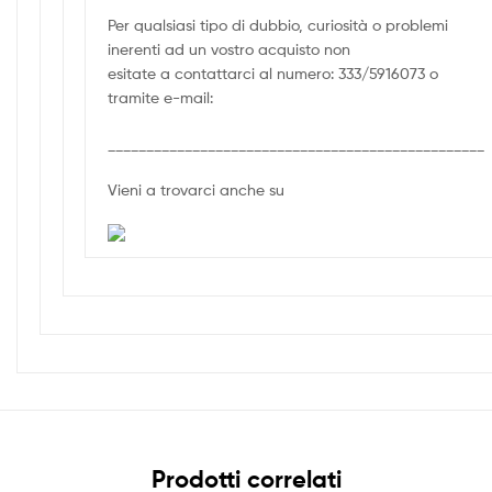
Per qualsiasi tipo di dubbio, curiosità o problemi
inerenti ad un vostro acquisto non
esitate a contattarci al numero: 333/5916073 o
tramite e-mail:
_________________________________________________
Vieni a trovarci anche su
Prodotti correlati