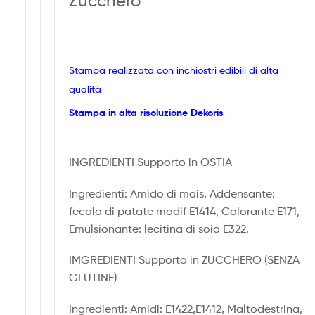
Zucchero
Stampa realizzata con inchiostri edibili di alta
qualità
Stampa in alta risoluzione Dekoris
INGREDIENTI Supporto in OSTIA
Ingredienti: Amido di mais, Addensante:
fecola di patate modif E1414, Colorante E171,
Emulsionante: lecitina di soia E322.
IMGREDIENTI Supporto in ZUCCHERO (SENZA
GLUTINE)
Ingredienti: Amidi: E1422,E1412, Maltodestrina,