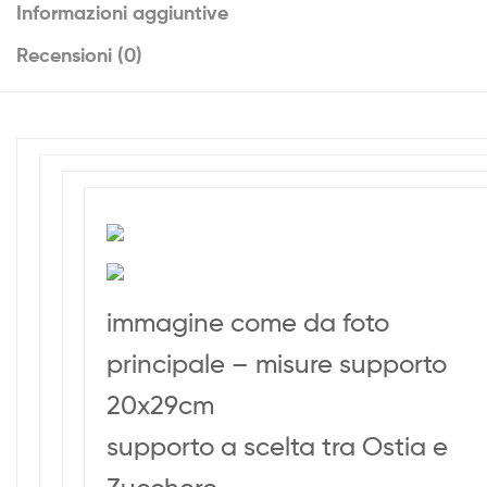
Informazioni aggiuntive
Recensioni (0)
immagine come da foto
principale – misure supporto
20x29cm
supporto a scelta tra Ostia e