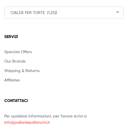
SERVIZI
Speciais Offers
Our Brands
Shipping & Returns
Affiliates
CONTATTACI
Per qualsiasi informazioni, per favore scrivi a
info@palloniepalloncini.it