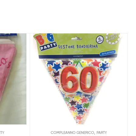
,
RTY
COMPLEANNO GENERICO
PARTY