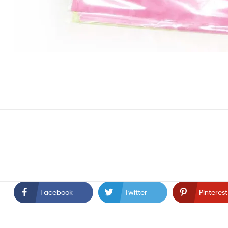
Facebook
Twitter
Pinterest