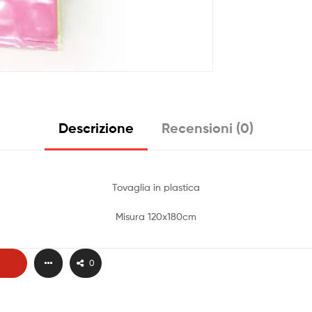
Descrizione
Recensioni (0)
Tovaglia in plastica
Misura 120x180cm
0