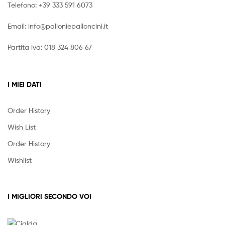
Telefono:
+39 333 591 6073
Email:
info@palloniepalloncini.it
Partita iva: 018 324 806 67
I MIEI DATI
Order History
Wish List
Order History
Wishlist
I MIGLIORI SECONDO VOI