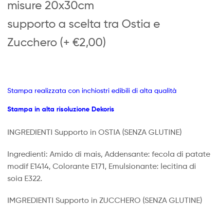
misure 20x30cm
supporto a scelta tra Ostia e
Zucchero (+ €2,00)
Stampa realizzata con inchiostri edibili di alta qualità
Stampa in alta risoluzione Dekoris
INGREDIENTI Supporto in OSTIA
(SENZA GLUTINE)
Ingredienti: Amido di mais, Addensante: fecola di patate
modif E1414, Colorante E171, Emulsionante: lecitina di
soia E322.
IMGREDIENTI Supporto in ZUCCHERO (SENZA GLUTINE)