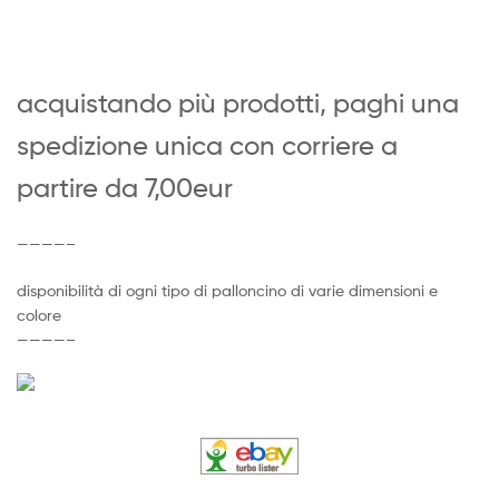
acquistando più prodotti, paghi una
spedizione unica con corriere a
partire da 7,00eur
————–
disponibilità di ogni tipo di palloncino di varie dimensioni e
colore
————–