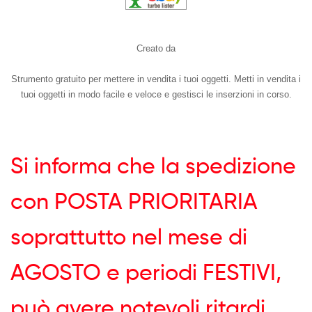
Creato da
Strumento gratuito per mettere in vendita i tuoi oggetti. Metti in vendita i
tuoi oggetti in modo facile e veloce e gestisci le inserzioni in corso.
Si informa che la spedizione
con POSTA PRIORITARIA
soprattutto nel mese di
AGOSTO e periodi FESTIVI,
può avere notevoli ritardi