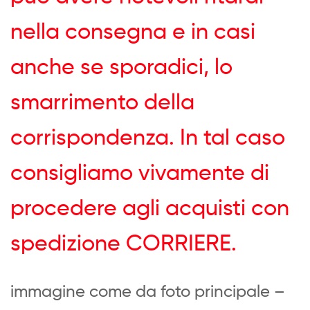
nella consegna e in casi
anche se sporadici, lo
smarrimento della
corrispondenza. In tal caso
consigliamo vivamente di
procedere agli acquisti con
spedizione CORRIERE.
immagine come da foto principale –