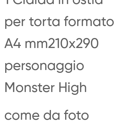
per torta formato
A4 mm210x290
personaggio
Monster High
come da foto