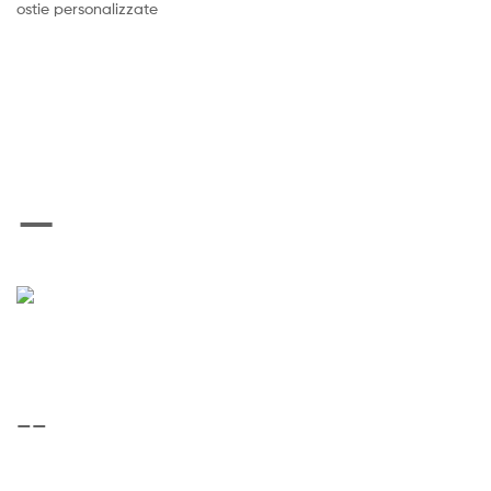
ostie personalizzate
—
——