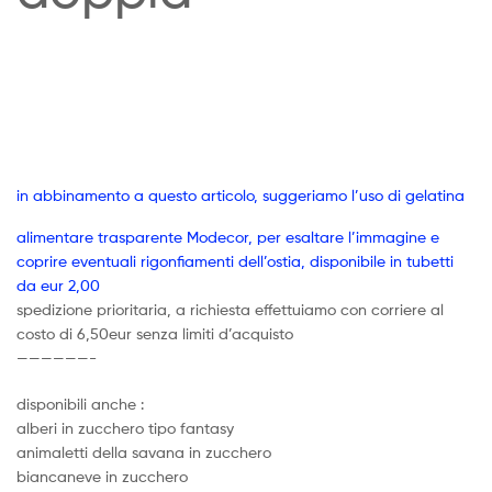
in abbinamento a questo articolo, suggeriamo l’uso di gelatina
alimentare trasparente Modecor, per esaltare l’immagine e
coprire eventuali rigonfiamenti dell’ostia, disponibile in tubetti
da eur 2,00
spedizione prioritaria, a richiesta effettuiamo con corriere al
costo di 6,50eur senza limiti d’acquisto
——————-
disponibili anche :
alberi in zucchero tipo fantasy
animaletti della savana in zucchero
biancaneve in zucchero