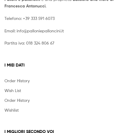
Francesca Antonucci
.
Telefono:
+39 333 591 6073
Email:
info@palloniepalloncini.it
Partita iva: 018 324 806 67
I MIEI DATI
Order History
Wish List
Order History
Wishlist
I MIGLIORI SECONDO VOI