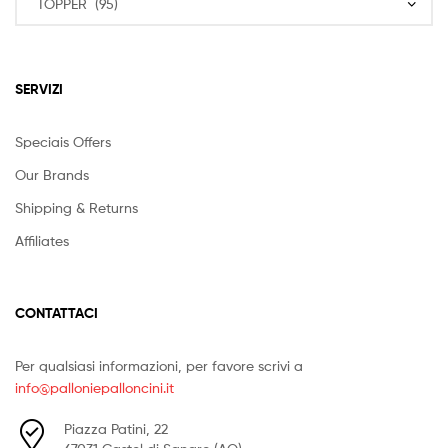
SERVIZI
Speciais Offers
Our Brands
Shipping & Returns
Affiliates
CONTATTACI
Per qualsiasi informazioni, per favore scrivi a
info@palloniepalloncini.it
Piazza Patini, 22