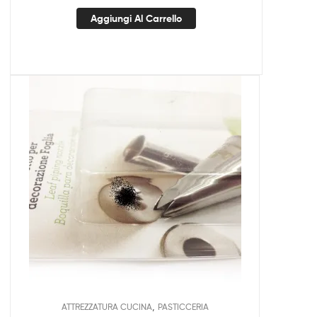
Aggiungi Al Carrello
,
ATTREZZATURA CUCINA
PASTICCERIA