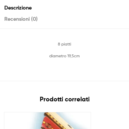
Descrizione
Recensioni (0)
8 piatti
diametro 19,5cm
Prodotti correlati