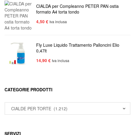
CIALDA per Compleanno PETER PAN ostia
formato A4 torta tondo
4,50
€
Iva inclusa
Fly Luxe Liquido Trattamento Palloncini Elio
0,47lt
14,90
€
Iva inclusa
CATEGORIE PRODOTTI
SERVIZI