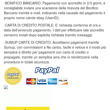
-BONIFICO BANCARIO: Pagamento con accredito in 2/3 giorni, è
consigliabile inviare una scansione della ricevuta del Bonifico
Bancario tramite e-mail, indicando nella causale del pagamento il
proprio nome utente ebay (UserID);
-CARTA Di CREDITO POSTALE: E’ richiesta conferma di ora e
data dell’avvenuto pagamento. I dati per effettuare tale accredito
verranno inviati dopo esplicita richiesta tramite messaggi.
-SUMUP CARTE DI CREDITO: Accettiamo pagamenti tramite
Sumup, con commissioni a Ns carico, facile e veloce è il modo più
semplice e diretto per pagamenti con carte di credito o
prepagate, tramite un semplice sms che vi reindirizzerà nella
procedura in totale sicurezza.