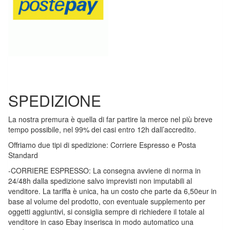
SPEDIZIONE
La nostra premura è quella di far partire la merce nel più breve
tempo possibile, nel 99% dei casi entro 12h dall’accredito.
Offriamo due tipi di spedizione: Corriere Espresso e Posta
Standard
-CORRIERE ESPRESSO: La consegna avviene di norma in
24/48h dalla spedizione salvo imprevisti non imputabili al
venditore. La tariffa è unica, ha un costo che parte da 6,50eur in
base al volume del prodotto, con eventuale supplemento per
oggetti aggiuntivi, si consiglia sempre di richiedere il totale al
venditore in caso Ebay inserisca in modo automatico una