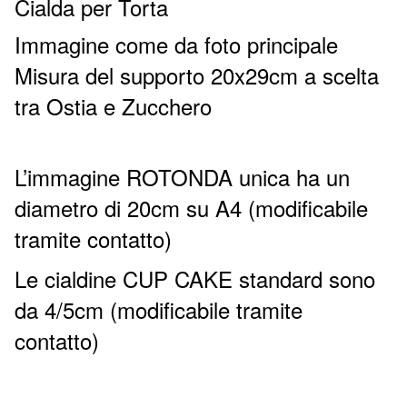
Cialda per Torta
Immagine come da foto principale
Misura del supporto 20x29cm a scelta
tra Ostia e Zucchero
L’immagine ROTONDA unica ha un
diametro di 20cm su A4 (modificabile
tramite contatto)
Le cialdine CUP CAKE standard sono
da 4/5cm (modificabile tramite
contatto)