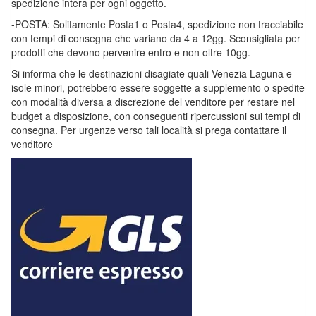
spedizione intera per ogni oggetto.
-POSTA: Solitamente Posta1 o Posta4, spedizione non tracciabile
con tempi di consegna che variano da 4 a 12gg. Sconsigliata per
prodotti che devono pervenire entro e non oltre 10gg.
Si informa che le destinazioni disagiate quali Venezia Laguna e
isole minori, potrebbero essere soggette a supplemento o spedite
con modalità diversa a discrezione del venditore per restare nel
budget a disposizione, con conseguenti ripercussioni sui tempi di
consegna. Per urgenze verso tali località si prega contattare il
venditore