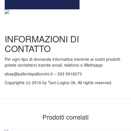
INFORMAZIONI DI
CONTATTO
Per ogni tipo di domanda informativa inerente ai nostri prodotti
potete contattarci tramite email, telefono o Wathsapp:
ebay@palloniepalloncini.it
– 333 5916073
Copyrights (c) 2016 by Tani-Logics Uk. All rights reserved.
Prodotti correlati