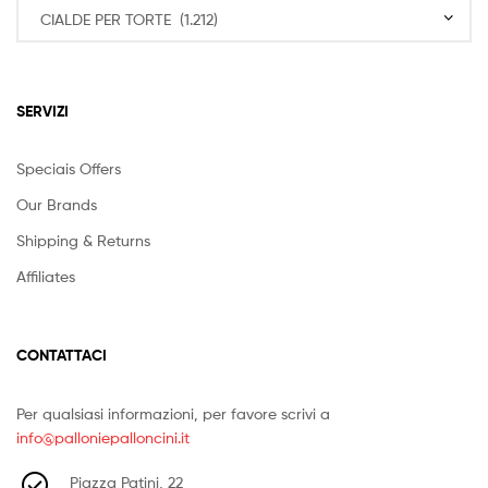
SERVIZI
Speciais Offers
Our Brands
Shipping & Returns
Affiliates
CONTATTACI
Per qualsiasi informazioni, per favore scrivi a
info@palloniepalloncini.it
Piazza Patini, 22