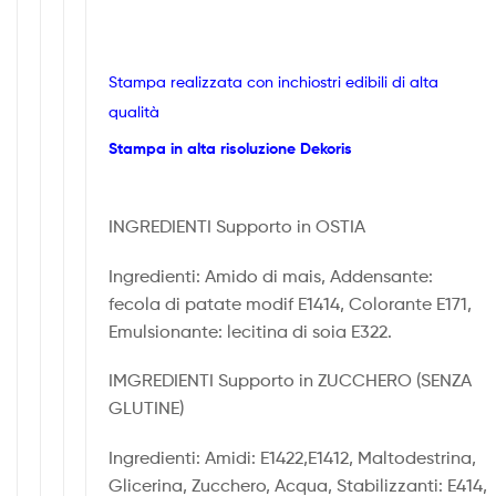
Stampa realizzata con inchiostri edibili di alta
qualità
Stampa in alta risoluzione Dekoris
INGREDIENTI Supporto in OSTIA
Ingredienti: Amido di mais, Addensante:
fecola di patate modif E1414, Colorante E171,
Emulsionante: lecitina di soia E322.
IMGREDIENTI Supporto in ZUCCHERO (SENZA
GLUTINE)
Ingredienti: Amidi: E1422,E1412, Maltodestrina,
Glicerina, Zucchero, Acqua, Stabilizzanti: E414,