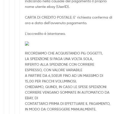
indicando nella causale del pagamento il proprio
nome utente ebay (UserID).
CARTA Di CREDITO POSTALE: E’ richiesta conferma di
ora e data dell’avvenuto pagamento.
L’accredito è istantaneo.
RICORDIAMO CHE ACQUISTANDO PIù OGGETTI,
LA SPEDIZIONE SI PAGA UNA VOLTA SOLA,
RIFERITO ALLA SPEDIZIONE CON CORRIERE
ESPRESSO, CON VALORE VARIABILE
A PARTIRE DA 6,50EUR FINO AD UN MASSIMO DI
15,00 PER PACCHI VOLUMINOSI.
CHIEDIAMO, QUINDI, IN CASO LE SPESE SPEDIZIONI
CORRIERE VENGANO SOMMATE IN AUTOMATICO DA
EBAY, DI
CONTATTARCI PRIMA DI EFFETTUARE IL PAGAMENTO,
IN MODO DA CORREGGERE MANUALMENTE.