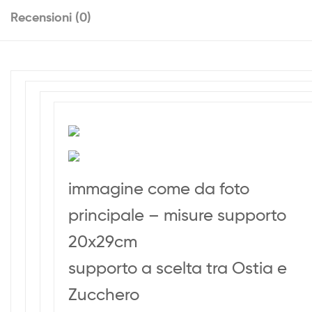
Recensioni (0)
immagine come da foto
principale – misure supporto
20x29cm
supporto a scelta tra Ostia e
Zucchero