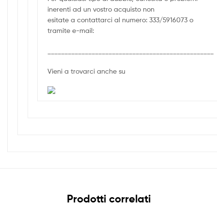
inerenti ad un vostro acquisto non
esitate a contattarci al numero: 333/5916073 o
tramite e-mail:
_________________________________________________
Vieni a trovarci anche su
Prodotti correlati