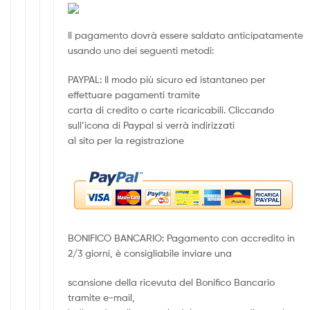
Il pagamento dovrà essere saldato anticipatamente
usando uno dei seguenti metodi:
PAYPAL: Il modo più sicuro ed istantaneo per
effettuare pagamenti tramite
carta di credito o carte ricaricabili. Cliccando
sull’icona di Paypal si verrà indirizzati
al sito per la registrazione
BONIFICO BANCARIO: Pagamento con accredito in
2/3 giorni, è consigliabile inviare una
scansione della ricevuta del Bonifico Bancario
tramite e-mail,