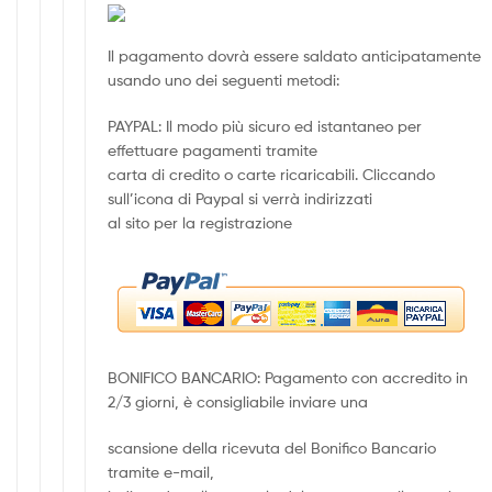
Il pagamento dovrà essere saldato anticipatamente
usando uno dei seguenti metodi:
PAYPAL: Il modo più sicuro ed istantaneo per
effettuare pagamenti tramite
carta di credito o carte ricaricabili. Cliccando
sull’icona di Paypal si verrà indirizzati
al sito per la registrazione
BONIFICO BANCARIO: Pagamento con accredito in
2/3 giorni, è consigliabile inviare una
scansione della ricevuta del Bonifico Bancario
tramite e-mail,