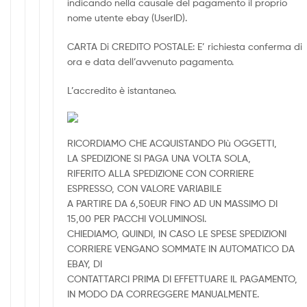
indicando nella causale del pagamento il proprio
nome utente ebay (UserID).
CARTA Di CREDITO POSTALE: E’ richiesta conferma di
ora e data dell’avvenuto pagamento.
L’accredito è istantaneo.
RICORDIAMO CHE ACQUISTANDO PIù OGGETTI,
LA SPEDIZIONE SI PAGA UNA VOLTA SOLA,
RIFERITO ALLA SPEDIZIONE CON CORRIERE
ESPRESSO, CON VALORE VARIABILE
A PARTIRE DA 6,50EUR FINO AD UN MASSIMO DI
15,00 PER PACCHI VOLUMINOSI.
CHIEDIAMO, QUINDI, IN CASO LE SPESE SPEDIZIONI
CORRIERE VENGANO SOMMATE IN AUTOMATICO DA
EBAY, DI
CONTATTARCI PRIMA DI EFFETTUARE IL PAGAMENTO,
IN MODO DA CORREGGERE MANUALMENTE.