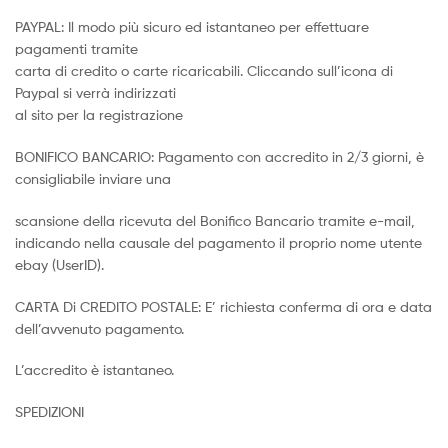
PAYPAL: Il modo più sicuro ed istantaneo per effettuare
pagamenti tramite
carta di credito o carte ricaricabili. Cliccando sull’icona di
Paypal si verrà indirizzati
al sito per la registrazione
BONIFICO BANCARIO: Pagamento con accredito in 2/3 giorni, è
consigliabile inviare una
scansione della ricevuta del Bonifico Bancario tramite e-mail,
indicando nella causale del pagamento il proprio nome utente
ebay (UserID).
CARTA Di CREDITO POSTALE: E’ richiesta conferma di ora e data
dell’avvenuto pagamento.
L’accredito è istantaneo.
SPEDIZIONI