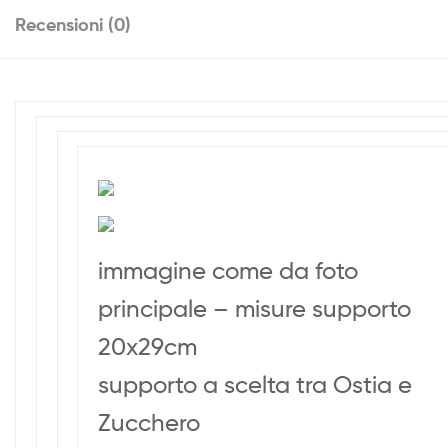
Recensioni (0)
immagine come da foto
principale – misure supporto
20x29cm
supporto a scelta tra Ostia e
Zucchero