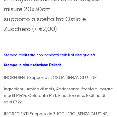
misure 20x30cm
supporto a scelta tra Ostia e
Zucchero (+ €2,00)
Stampa realizzata con inchiostri edibili di alta qualità
Stampa in alta risoluzione Dekoris
INGREDIENTI Supporto in OSTIA
(SENZA GLUTINE)
Ingredienti: Amido di mais, Addensante: fecola di patate
modif E1414, Colorante E171, Emulsionante: lecitina di
soia E322.
IMGREDIENTI Supporto in ZUCCHERO (SENZA GLUTINE)