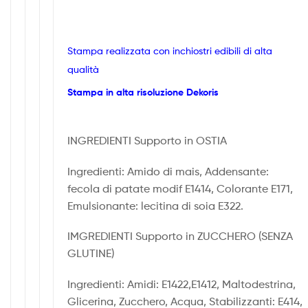
Stampa realizzata con inchiostri edibili di alta
qualità
Stampa in alta risoluzione Dekoris
INGREDIENTI Supporto in OSTIA
Ingredienti: Amido di mais, Addensante:
fecola di patate modif E1414, Colorante E171,
Emulsionante: lecitina di soia E322.
IMGREDIENTI Supporto in ZUCCHERO (SENZA
GLUTINE)
Ingredienti: Amidi: E1422,E1412, Maltodestrina,
Glicerina, Zucchero, Acqua, Stabilizzanti: E414,