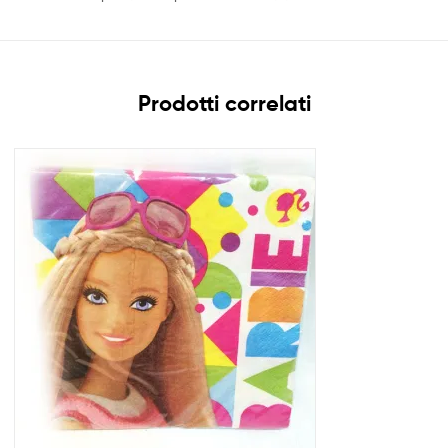
Prodotti correlati