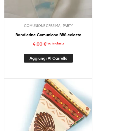
,
COMUNIONE CRESIMA
PARTY
Bandierine Comunione BBS celeste
4,00
€
Iva inclusa
Aggiungi Al Carrello