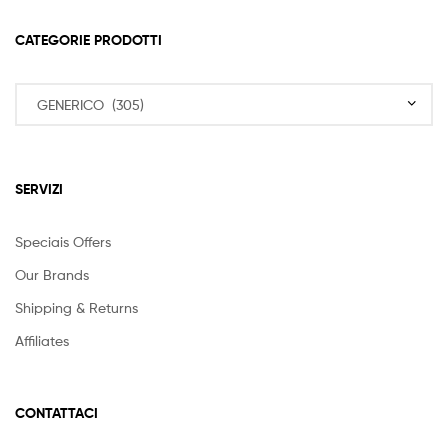
CATEGORIE PRODOTTI
SERVIZI
Speciais Offers
Our Brands
Shipping & Returns
Affiliates
CONTATTACI