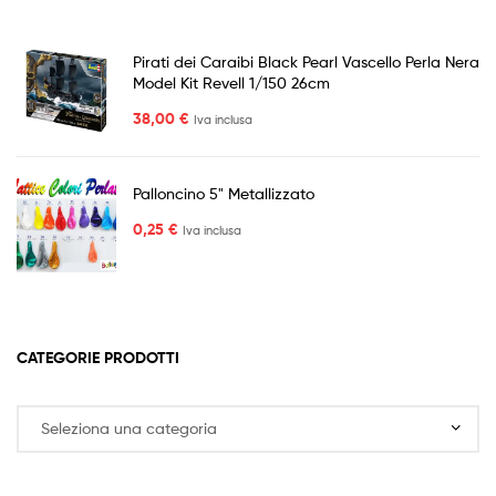
Pirati dei Caraibi Black Pearl Vascello Perla Nera
Model Kit Revell 1/150 26cm
38,00
€
Iva inclusa
Palloncino 5" Metallizzato
0,25
€
Iva inclusa
CATEGORIE PRODOTTI