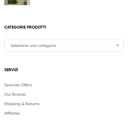
CATEGORIE PRODOTTI
SERVIZI
Speciais Offers
Our Brands
Shipping & Returns
Affiliates