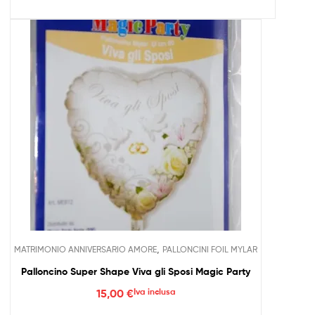
,
MATRIMONIO ANNIVERSARIO AMORE
PALLONCINI FOIL MYLAR
Palloncino Super Shape Viva gli Sposi Magic Party
15,00
€
Iva inclusa