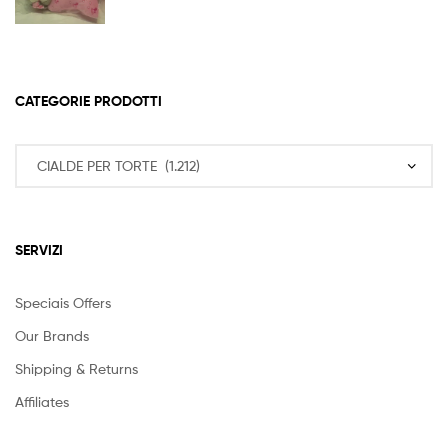
CATEGORIE PRODOTTI
SERVIZI
Speciais Offers
Our Brands
Shipping & Returns
Affiliates