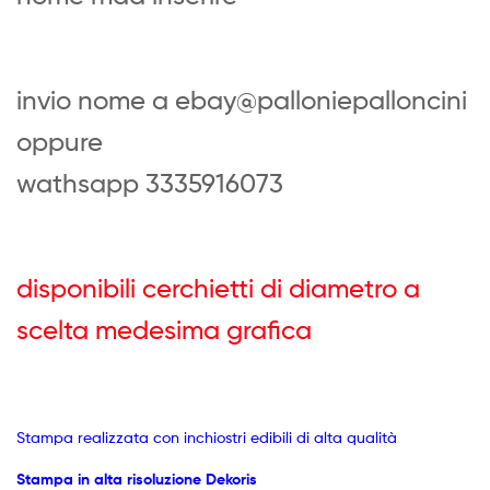
invio nome a ebay@palloniepalloncini
oppure
wathsapp 3335916073
disponibili cerchietti di diametro a
scelta medesima grafica
Stampa realizzata con inchiostri edibili di alta qualità
Stampa in alta risoluzione Dekoris