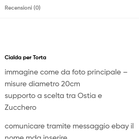
Recensioni (0)
Cialda per Torta
immagine come da foto principale –
misure diametro 20cm
supporto a scelta tra Ostia e
Zucchero
comunicare tramite messaggio ebay il
nome mda inserire