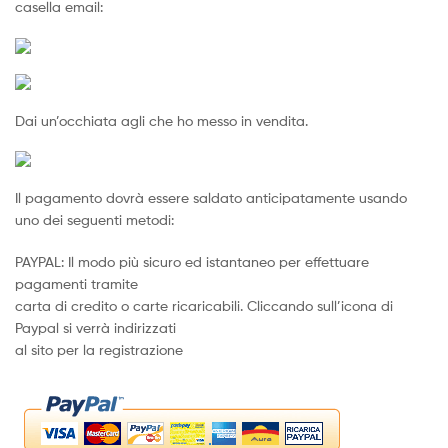
casella email:
Dai un’occhiata agli che ho messo in vendita.
Il pagamento dovrà essere saldato anticipatamente usando
uno dei seguenti metodi:
PAYPAL: Il modo più sicuro ed istantaneo per effettuare
pagamenti tramite
carta di credito o carte ricaricabili. Cliccando sull’icona di
Paypal si verrà indirizzati
al sito per la registrazione