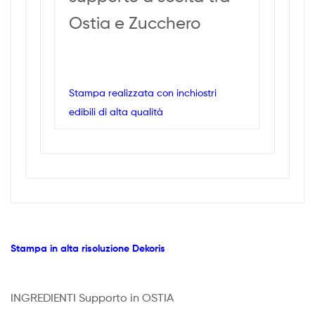
Ostia e Zucchero
Stampa realizzata con inchiostri
edibili di alta qualità
Stampa in alta risoluzione Dekoris
INGREDIENTI Supporto in OSTIA