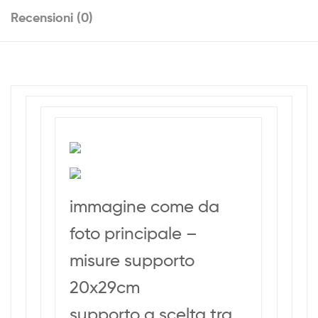
Recensioni (0)
immagine come da
foto principale –
misure supporto
20x29cm
supporto a scelta tra