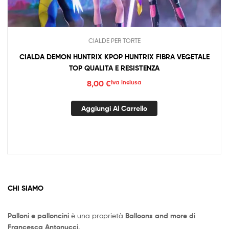
CIALDE PER TORTE
CIALDA DEMON HUNTRIX KPOP HUNTRIX FIBRA VEGETALE
TOP QUALITA E RESISTENZA
8,00
€
Iva inclusa
Aggiungi Al Carrello
CHI SIAMO
Palloni e palloncini
è una proprietà
Balloons and more di
Francesca Antonucci
.