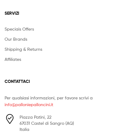
SERVIZI
Speciais Offers
Our Brands
Shipping & Returns
Affiliates
CONTATTACI
Per qualsiasi informazioni, per favore scrivi a
info@palloniepalloncini.it
Piazza Patini, 22
67031 Castel di Sangro (AQ)
Italia