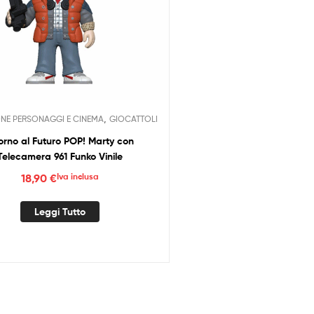
,
NE PERSONAGGI E CINEMA
GIOCATTOLI
orno al Futuro POP! Marty con
Telecamera 961 Funko Vinile
18,90
€
Iva inclusa
Leggi Tutto